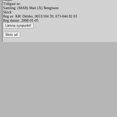
Tidigare nr:
Samling: (MAB) Mari (X) Bengtsson
Skick:
Reg av: KR/ Delsbo, 0653/104 59, 073-044 82 03
Reg datum: 2008-01-05