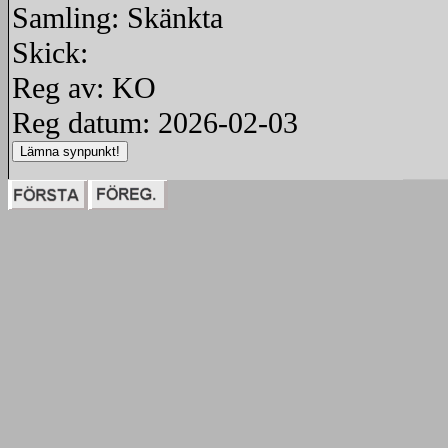
Samling: Skänkta
Skick:
Reg av: KO
Reg datum: 2026-02-03